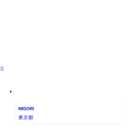
MIDORI
東京都