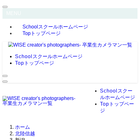
MENU
School
スクールホームページ
Top
トップページ
School
スクールホームページ
Top
トップページ
School
スクー
ルホームページ
Top
トップペー
ジ
ホーム
北陸信越