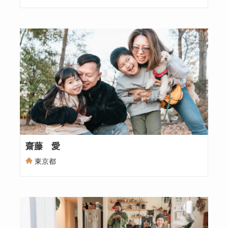
齋藤 愛
東京都