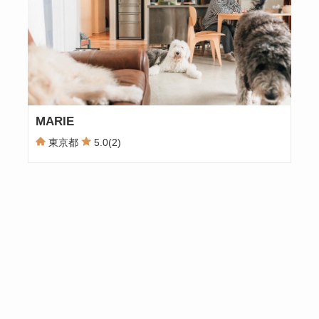
MARIE
東京都
5.0(2)