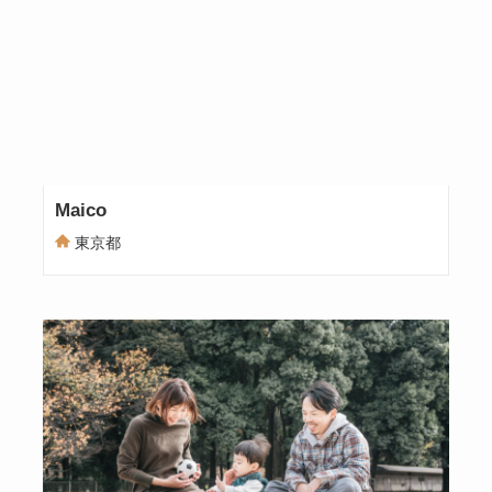
Maico
東京都