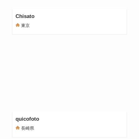
Chisato
東京
quicofoto
長崎県