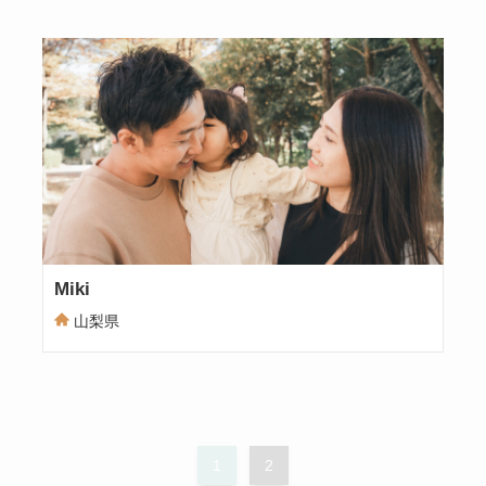
Miki
山梨県
1
2