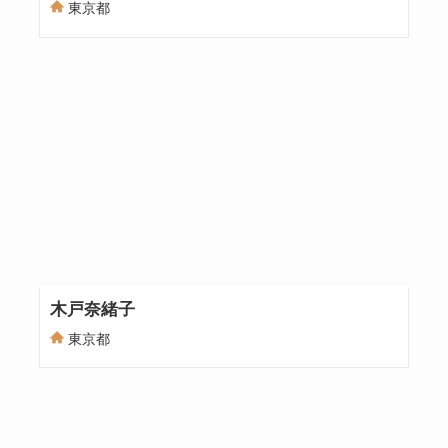
東京都
木戸奈緒子
東京都