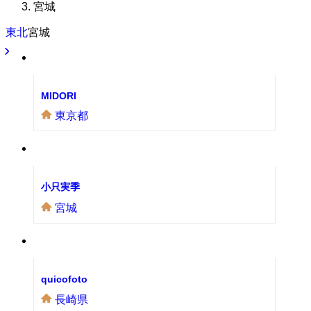
宮城
東北
宮城
MIDORI
東京都
小只実季
宮城
quicofoto
長崎県