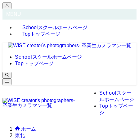
MENU
School
スクールホームページ
Top
トップページ
School
スクールホームページ
Top
トップページ
School
スクー
ルホームページ
Top
トップペー
ジ
ホーム
東北