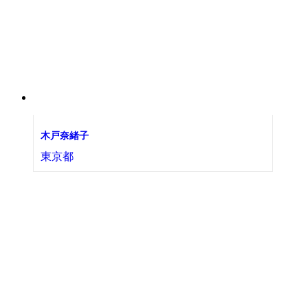
木戸奈緒子
東京都