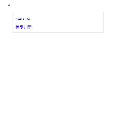
Kana Ito
神奈川県