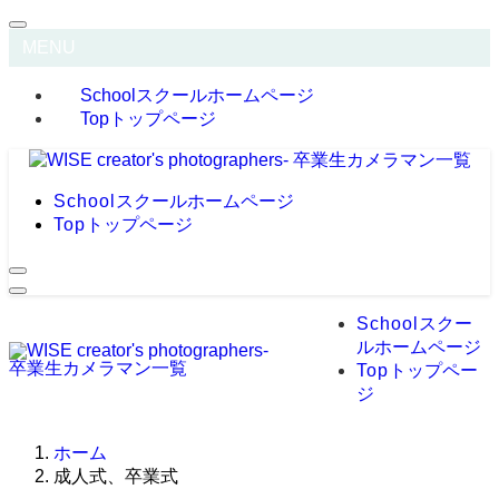
MENU
School
スクールホームページ
Top
トップページ
School
スクールホームページ
Top
トップページ
School
スクー
ルホームページ
Top
トップペー
ジ
ホーム
成人式、卒業式