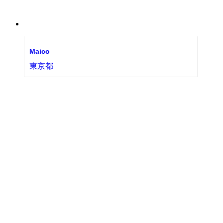
Maico
東京都