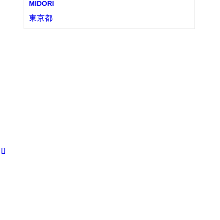
MIDORI
東京都