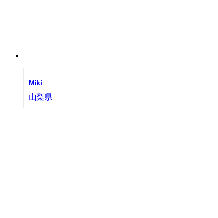
Miki
山梨県