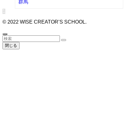
群馬
1
©
2022 WISE CREATOR’S SCHOOL.
閉じる