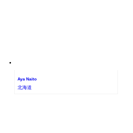
Aya Naito
北海道