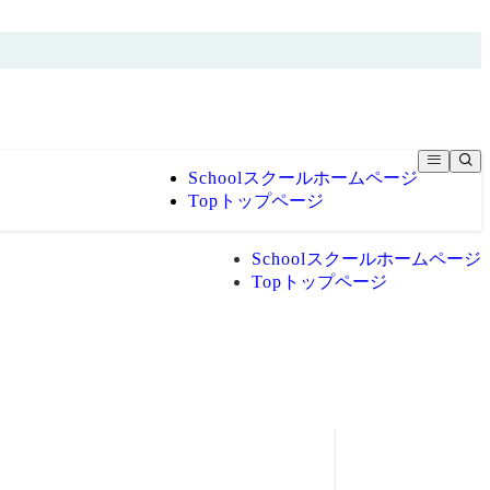
School
スクールホームページ
Top
トップページ
School
スクールホームページ
Top
トップページ