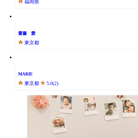
福岡県
齋藤 愛
東京都
MARIE
東京都
5.0(2)